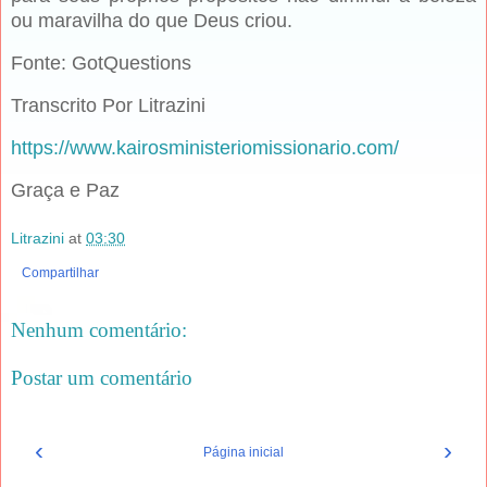
ou maravilha do que Deus criou.
Fonte: GotQuestions
Transcrito Por Litrazini
https://www.kairosministeriomissionario.com/
Graça e Paz
Litrazini
at
03:30
Compartilhar
Nenhum comentário:
Postar um comentário
‹
›
Página inicial