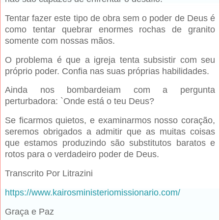
Tentar fazer este tipo de obra sem o poder de Deus é
como tentar quebrar enormes rochas de granito
somente com nossas mãos.
O problema é que a igreja tenta subsistir com seu
próprio poder. Confia nas suas próprias habilidades.
Ainda nos bombardeiam com a pergunta
perturbadora: `Onde está o teu Deus?
Se ficarmos quietos, e examinarmos nosso coração,
seremos obrigados a admitir que as muitas coisas
que estamos produzindo são substitutos baratos e
rotos para o verdadeiro poder de Deus.
Transcrito Por Litrazini
https://www.kairosministeriomissionario.com/
Graça e Paz