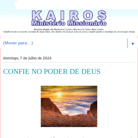
▼
domingo, 7 de julho de 2024
CONFIE NO PODER DE DEUS