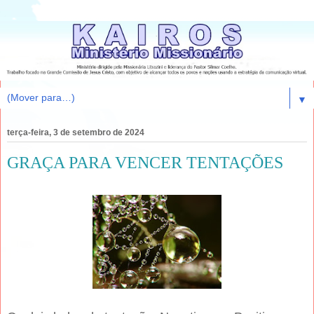
▼
terça-feira, 3 de setembro de 2024
GRAÇA PARA VENCER TENTAÇÕES