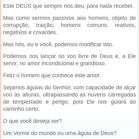
Este DEUS que sempre nos deu, para nada receber.
Mas como sermos passivos aos homens, objeto de
corrupção, traição; homens comuns: reativos,
negativos e covardes.
Mas nós, eu e você, podemos modificar isto.
Podemos nos lançar no voo livre de Deus e, a Ele
servir, no amor incondicional e grandioso.
Feliz o homem que conhece este amor.
Sejamos águias do Senhor, com capacidade de alçar
voo às alturas, ultrapassando as nuvens carregadas
de tempestade e perigo, pois Ele nos guiará ao
caminho certo.
O que você deseja ser?
Um Verme do mundo ou uma águia de Deus?