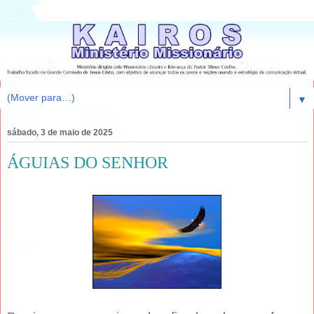
▼
sábado, 3 de maio de 2025
ÁGUIAS DO SENHOR