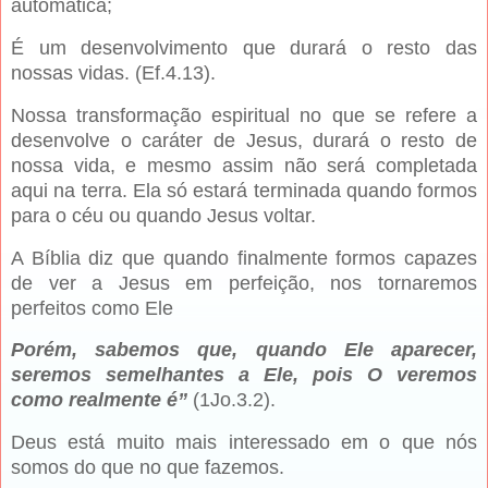
automática;
É um desenvolvimento que durará o resto das
nossas vidas. (Ef.4.13).
Nossa transformação espiritual no que se refere a
desenvolve o caráter de Jesus, durará o resto de
nossa vida, e mesmo assim não será completada
aqui na terra. Ela só estará terminada quando formos
para o céu ou quando Jesus voltar.
A Bíblia diz que quando finalmente formos capazes
de ver a Jesus em perfeição, nos tornaremos
perfeitos como Ele
Porém, sabemos que, quando Ele aparecer,
seremos semelhantes a Ele, pois O veremos
como realmente é”
(1Jo.3.2).
Deus está muito mais interessado em o que nós
somos do que no que fazemos.