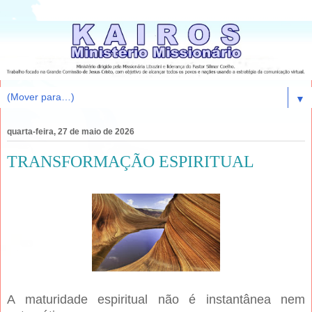
▼
quarta-feira, 27 de maio de 2026
TRANSFORMAÇÃO ESPIRITUAL
A maturidade espiritual não é instantânea nem