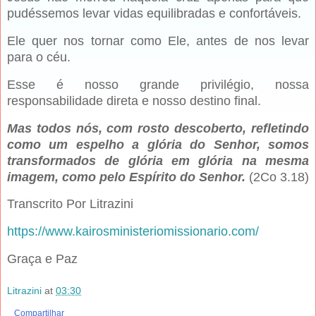
pudéssemos levar vidas equilibradas e confortáveis.
Ele quer nos tornar como Ele, antes de nos levar
para o céu.
Esse é nosso grande privilégio, nossa
responsabilidade direta e nosso destino final.
Mas todos nós, com rosto descoberto, refletindo
como um espelho a glória do Senhor, somos
transformados de glória em glória na mesma
imagem, como pelo Espírito do Senhor.
(2Co 3.18)
Transcrito Por Litrazini
https://www.kairosministeriomissionario.com/
Graça e Paz
Litrazini
at
03:30
Compartilhar