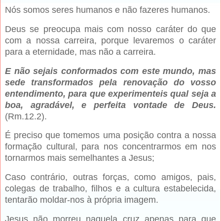
Nós somos seres humanos e não fazeres humanos.
Deus se preocupa mais com nosso caráter do que
com a nossa carreira, porque levaremos o caráter
para a eternidade, mas não a carreira.
E não sejais conformados com este mundo, mas
sede transformados pela renovação do vosso
entendimento, para que experimenteis qual seja a
boa, agradável, e perfeita vontade de Deus.
(Rm.12.2).
É preciso que tomemos uma posição contra a nossa
formação cultural, para nos concentrarmos em nos
tornarmos mais semelhantes a Jesus;
Caso contrário, outras forças, como amigos, pais,
colegas de trabalho, filhos e a cultura estabelecida,
tentarão moldar-nos à própria imagem.
Jesus não morreu naquela cruz apenas para que