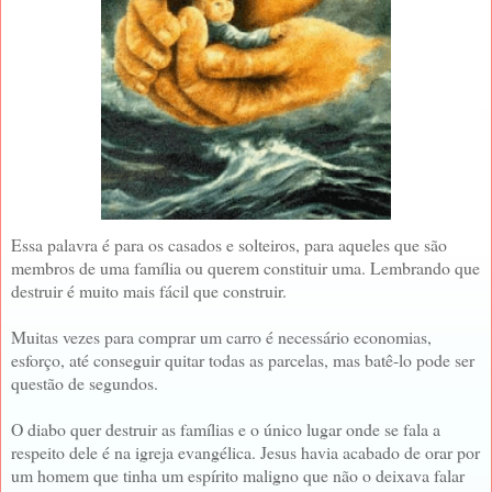
Essa palavra é para os casados e solteiros, para aqueles que são
membros de uma família ou querem constituir uma. Lembrando que
destruir é muito mais fácil que construir.
Muitas vezes para comprar um carro é necessário economias,
esforço, até conseguir quitar todas as parcelas, mas batê-lo pode ser
questão de segundos.
O diabo quer destruir as famílias e o único lugar onde se fala a
respeito dele é na igreja evangélica. Jesus havia acabado de orar por
um homem que tinha um espírito maligno que não o deixava falar