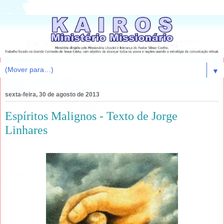
▼
sexta-feira, 30 de agosto de 2013
Espíritos Malignos - Texto de Jorge
Linhares