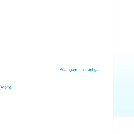
Postagem mais antiga
(Atom)