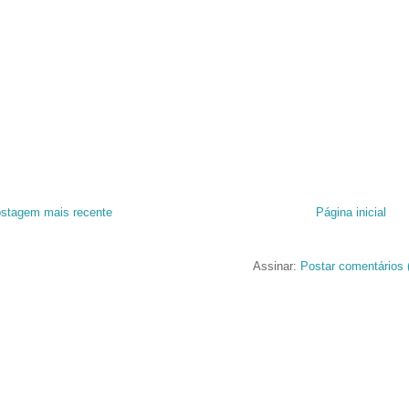
stagem mais recente
Página inicial
Assinar:
Postar comentários 