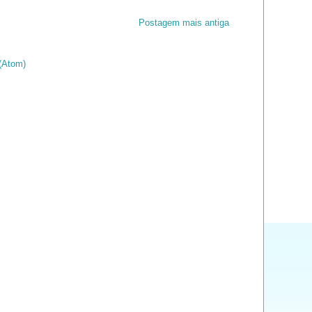
Postagem mais antiga
(Atom)