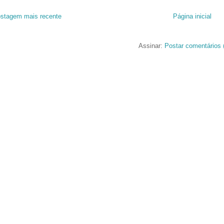
stagem mais recente
Página inicial
Assinar:
Postar comentários 