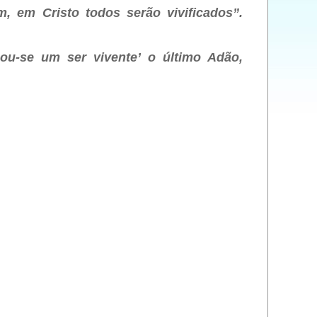
em Cristo todos serão vivificados”.
ou-se um ser vivente’ o último Adão,