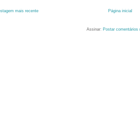
stagem mais recente
Página inicial
Assinar:
Postar comentários 