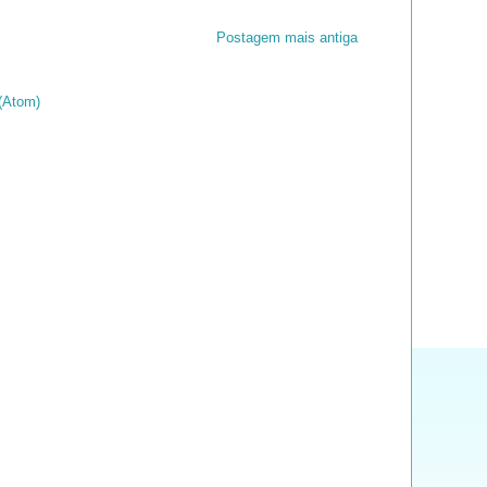
Postagem mais antiga
(Atom)