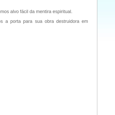
s alvo fácil da mentira espiritual.
mos a porta para sua obra destruidora em