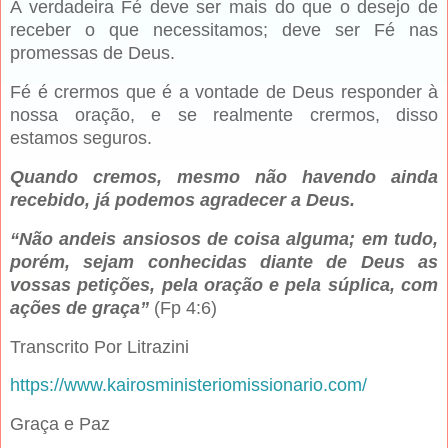
A verdadeira Fé deve ser mais do que o desejo de
receber o que necessitamos; deve ser Fé nas
promessas de Deus.
Fé é crermos que é a vontade de Deus responder à
nossa oração, e se realmente crermos, disso
estamos seguros.
Quando cremos, mesmo não havendo ainda
recebido, já podemos agradecer a Deus.
“Não andeis ansiosos de coisa alguma; em tudo,
porém, sejam conhecidas diante de Deus as
vossas petições, pela oração e pela súplica, com
ações de graça”
(Fp 4:6)
Transcrito Por Litrazini
https://www.kairosministeriomissionario.com/
Graça e Paz