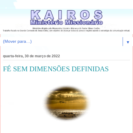
▼
quarta-feira, 30 de março de 2022
FÉ SEM DIMENSÕES DEFINIDAS