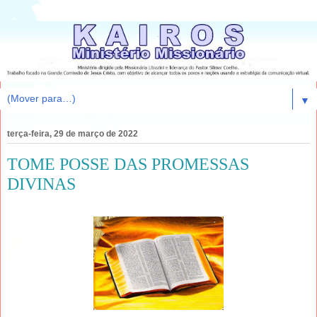
▼
terça-feira, 29 de março de 2022
TOME POSSE DAS PROMESSAS
DIVINAS